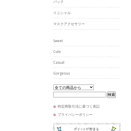
バック
イニシャル
マスクアクセサリー
Sweet
Cute
Casual
Gorgeous
特定商取引法に基づく表記
プライバシーポリシー