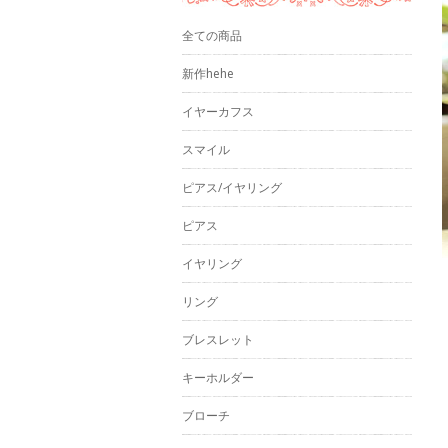
全ての商品
新作hehe
イヤーカフス
スマイル
ピアス/イヤリング
ピアス
イヤリング
リング
ブレスレット
キーホルダー
ブローチ