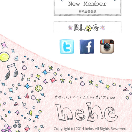
Copyright (c) 2014 hehe. All Rights Reserved.