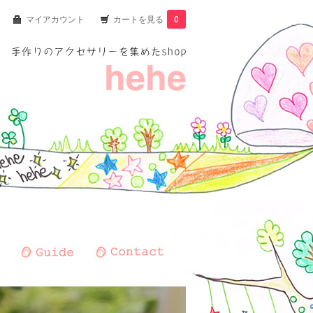
マイアカウント
カートを見る
0