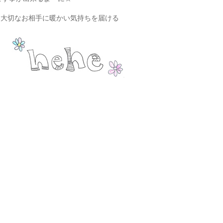
..大切なお相手に暖かい気持ちを届ける