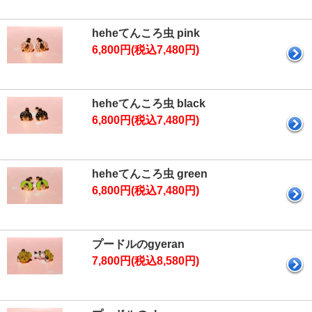
heheてんころ虫 pink
6,800円(税込7,480円)
heheてんころ虫 black
6,800円(税込7,480円)
heheてんころ虫 green
6,800円(税込7,480円)
プードルのgyeran
7,800円(税込8,580円)