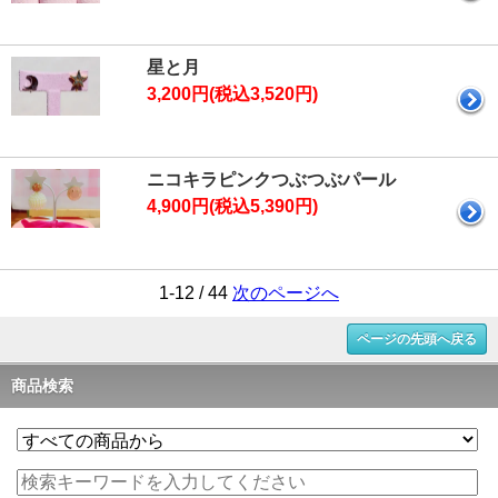
星と月
3,200円(税込3,520円)
ニコキラピンクつぶつぶパール
4,900円(税込5,390円)
1-12 / 44
次のページへ
ページの先頭へ戻る
商品検索