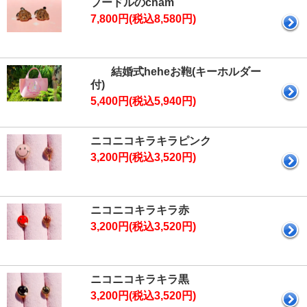
プードルのcham
7,800円(税込8,580円)
結婚式heheお鞄(キーホルダー
付)
5,400円(税込5,940円)
ニコニコキラキラピンク
3,200円(税込3,520円)
ニコニコキラキラ赤
3,200円(税込3,520円)
ニコニコキラキラ黒
3,200円(税込3,520円)