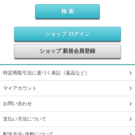
ショップ ログイン
ショップ 新規会員登録
特定商取引法に基づく表記（返品など）
マイアカウント
お問い合わせ
支払い方法について
配送方法･送料について