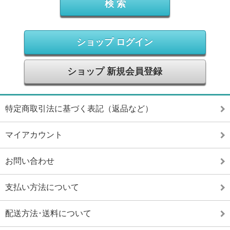
ショップ ログイン
ショップ 新規会員登録
特定商取引法に基づく表記（返品など）
マイアカウント
お問い合わせ
支払い方法について
配送方法･送料について