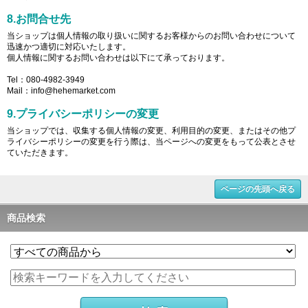
8.お問合せ先
当ショップは個人情報の取り扱いに関するお客様からのお問い合わせについて
迅速かつ適切に対応いたします。
個人情報に関するお問い合わせは以下にて承っております。
Tel：080-4982-3949
Mail：info@hehemarket.com
9.プライバシーポリシーの変更
当ショップでは、収集する個人情報の変更、利用目的の変更、またはその他プ
ライバシーポリシーの変更を行う際は、当ページへの変更をもって公表とさせ
ていただきます。
ページの先頭へ戻る
商品検索