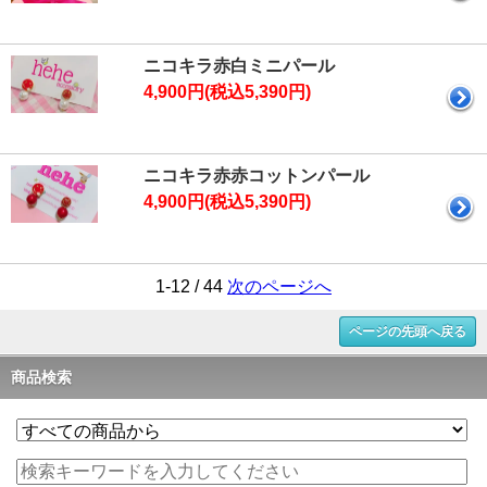
ニコキラ赤白ミニパール
4,900円(税込5,390円)
ニコキラ赤赤コットンパール
4,900円(税込5,390円)
1-12 / 44
次のページへ
ページの先頭へ戻る
商品検索