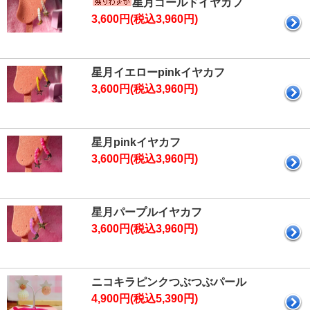
星月ゴールドイヤカフ
3,600円(税込3,960円)
星月イエローpinkイヤカフ
3,600円(税込3,960円)
星月pinkイヤカフ
3,600円(税込3,960円)
星月パープルイヤカフ
3,600円(税込3,960円)
ニコキラピンクつぶつぶパール
4,900円(税込5,390円)