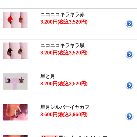
ニコニコキラキラ赤
3,200円(税込3,520円)
ニコニコキラキラ黒
3,200円(税込3,520円)
星と月
3,200円(税込3,520円)
星月シルバーイヤカフ
3,600円(税込3,960円)