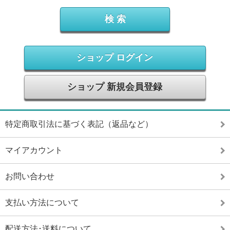
ショップ ログイン
ショップ 新規会員登録
特定商取引法に基づく表記（返品など）
マイアカウント
お問い合わせ
支払い方法について
配送方法･送料について