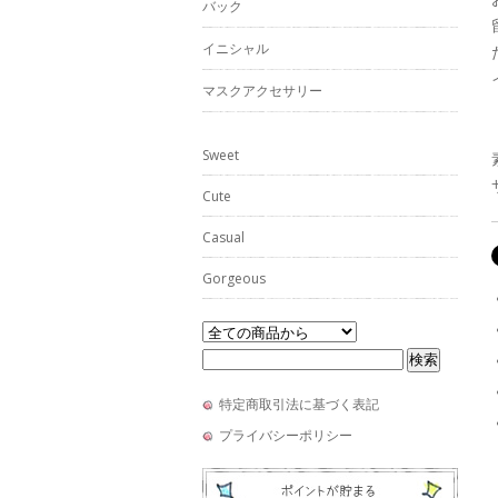
バック
イニシャル
マスクアクセサリー
Sweet
Cute
Casual
Gorgeous
特定商取引法に基づく表記
プライバシーポリシー