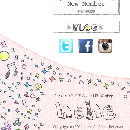
Copyright (c) 2014 hehe. All Rights Reserved.