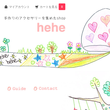
マイアカウント
カートを見る
0