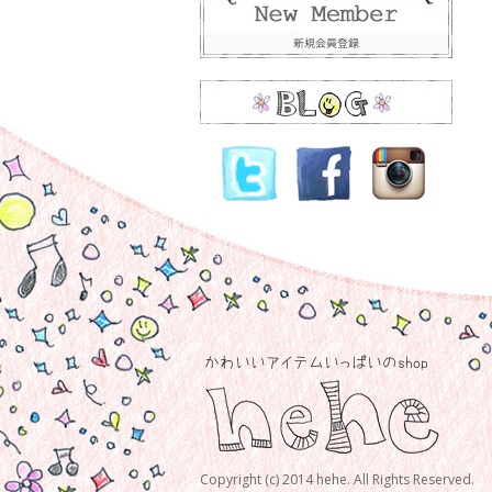
Copyright (c) 2014 hehe. All Rights Reserved.