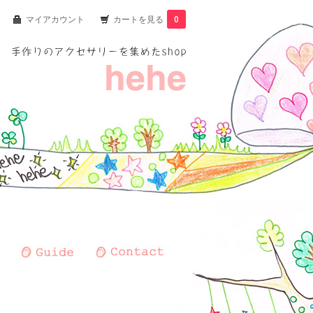
マイアカウント
カートを見る
0