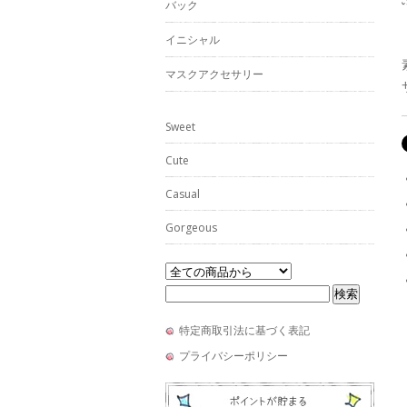
バック
イニシャル
マスクアクセサリー
Sweet
Cute
Casual
Gorgeous
特定商取引法に基づく表記
プライバシーポリシー