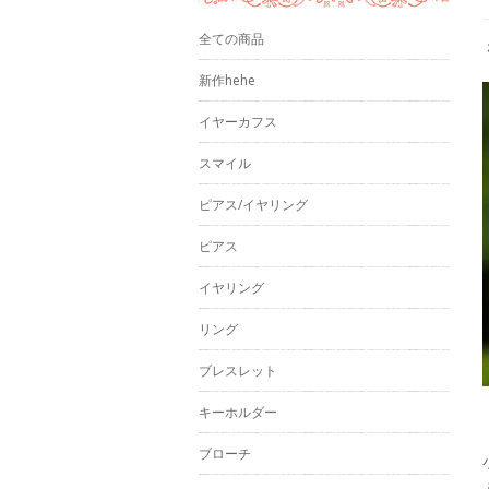
全ての商品
新作hehe
イヤーカフス
スマイル
ピアス/イヤリング
ピアス
イヤリング
リング
ブレスレット
キーホルダー
ブローチ