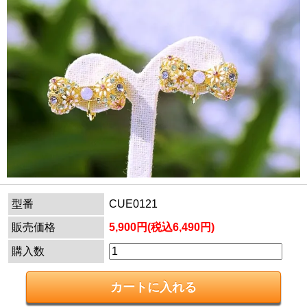
型番
CUE0121
販売価格
5,900円(税込6,490円)
購入数