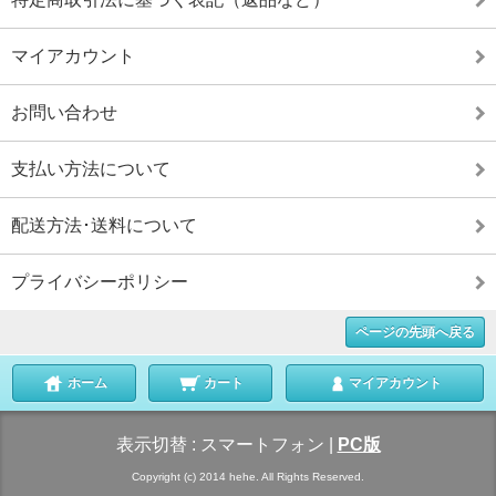
マイアカウント
お問い合わせ
支払い方法について
配送方法･送料について
プライバシーポリシー
ページの先頭へ戻る
ホーム
カート
マイアカウント
表示切替 :
スマートフォン
|
PC版
Copyright (c) 2014 hehe. All Rights Reserved.