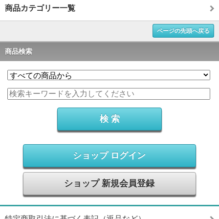
商品カテゴリー一覧
ページの先頭へ戻る
商品検索
ショップ ログイン
ショップ 新規会員登録
特定商取引法に基づく表記（返品など）