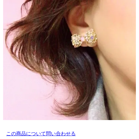
この商品について問い合わせる