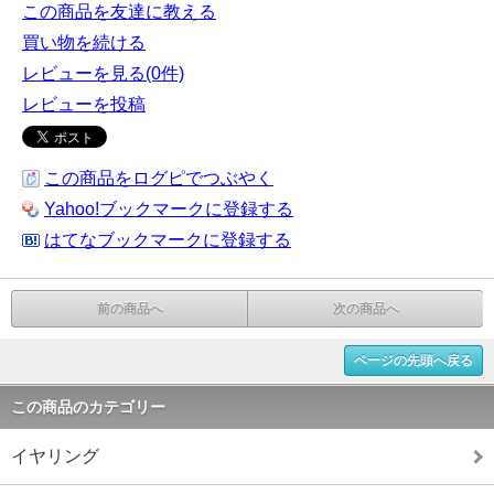
この商品を友達に教える
買い物を続ける
レビューを見る(0件)
レビューを投稿
この商品をログピでつぶやく
Yahoo!ブックマークに登録する
はてなブックマークに登録する
前の商品へ
次の商品へ
ページの先頭へ戻る
この商品のカテゴリー
イヤリング