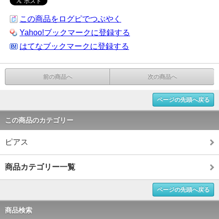
この商品をログピでつぶやく
Yahoo!ブックマークに登録する
はてなブックマークに登録する
前の商品へ
次の商品へ
ページの先頭へ戻る
この商品のカテゴリー
ピアス
商品カテゴリー一覧
ページの先頭へ戻る
商品検索