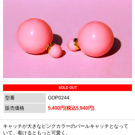
SOLD OUT
型番
GOP0244
販売価格
5,400円(税込5,940円)
キャッチが大きなピンクカラーのパールキャッチとなって
いて、着けるともっと可愛く、