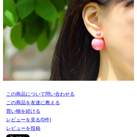
この商品について問い合わせる
この商品を友達に教える
買い物を続ける
レビューを見る(0件)
レビューを投稿