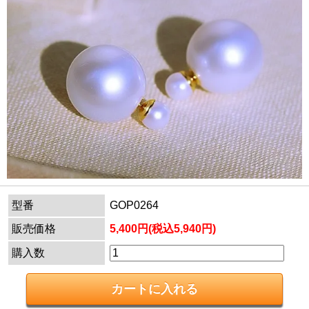
型番
GOP0264
販売価格
5,400円(税込5,940円)
購入数