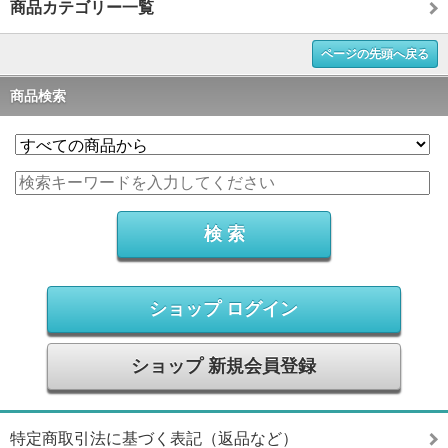
商品カテゴリー一覧
ページの先頭へ戻る
商品検索
ショップ ログイン
ショップ 新規会員登録
特定商取引法に基づく表記（返品など）