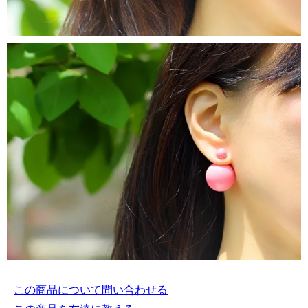
この商品について問い合わせる