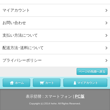
マイアカウント
お問い合わせ
支払い方法について
配送方法･送料について
プライバシーポリシー
ページの先頭へ戻る
ホーム
カート
マイアカウント
表示切替 :
スマートフォン
|
PC版
Copyright (c) 2014 hehe. All Rights Reserved.