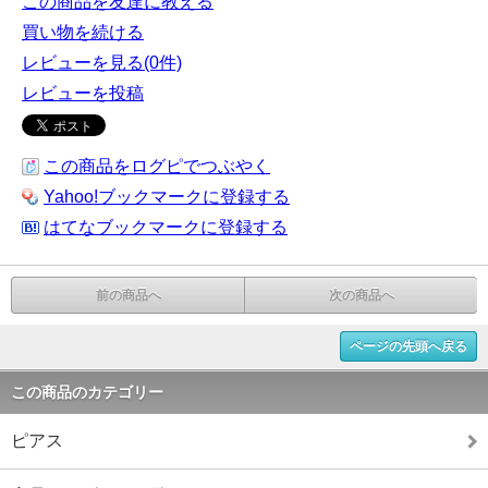
この商品を友達に教える
買い物を続ける
レビューを見る(0件)
レビューを投稿
この商品をログピでつぶやく
Yahoo!ブックマークに登録する
はてなブックマークに登録する
前の商品へ
次の商品へ
ページの先頭へ戻る
この商品のカテゴリー
ピアス