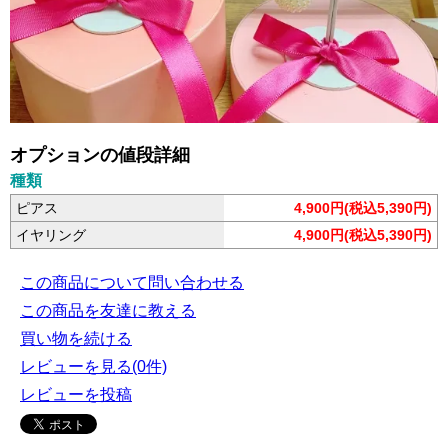
オプションの値段詳細
種類
ピアス
4,900円(税込5,390円)
イヤリング
4,900円(税込5,390円)
この商品について問い合わせる
この商品を友達に教える
買い物を続ける
レビューを見る(0件)
レビューを投稿