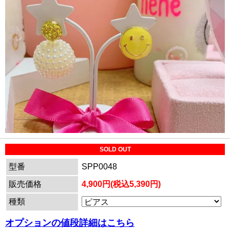
SOLD OUT
型番
SPP0048
販売価格
4,900円(税込5,390円)
種類
オプションの値段詳細はこちら