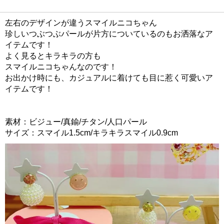
左右のデザインが違うスマイルニコちゃん
珍しいつぶつぶパールが片方についているのもお洒落なア
イテムです！
よく見るとキラキラの方も
スマイルニコちゃんなのです！
お出かけ時にも、カジュアルに着けても目に惹く可愛いア
イテムです！
素材：ビジュー/真鍮/チタン/人口パール
サイズ：スマイル1.5cm/キラキラスマイル0.9cm