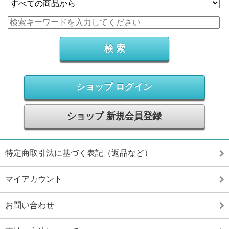
ショップ ログイン
ショップ 新規会員登録
特定商取引法に基づく表記（返品など）
マイアカウント
お問い合わせ