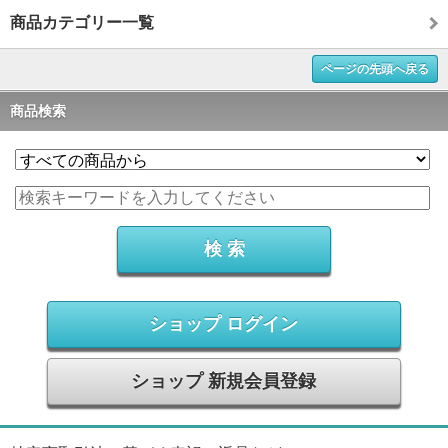
商品カテゴリー一覧
ページの先頭へ戻る
商品検索
ショップ ログイン
ショップ 新規会員登録