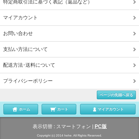
特定商取引法に基づく表記（返品など）
マイアカウント
お問い合わせ
支払い方法について
配送方法･送料について
プライバシーポリシー
ページの先頭へ戻る
ホーム
カート
マイアカウント
表示切替 :
スマートフォン
|
PC版
Copyright (c) 2014 hehe. All Rights Reserved.