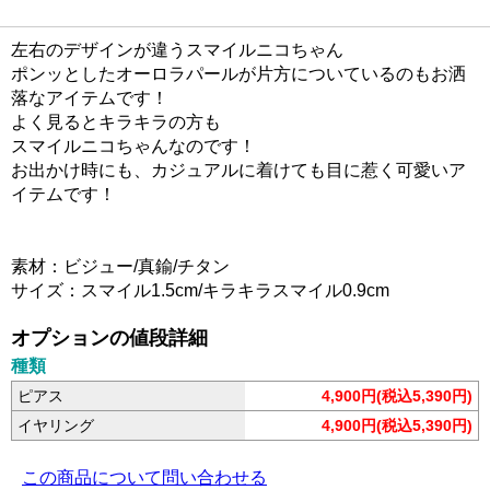
左右のデザインが違うスマイルニコちゃん
ポンッとしたオーロラパールが片方についているのもお洒
落なアイテムです！
よく見るとキラキラの方も
スマイルニコちゃんなのです！
お出かけ時にも、カジュアルに着けても目に惹く可愛いア
イテムです！
素材：ビジュー/真鍮/チタン
サイズ：スマイル1.5cm/キラキラスマイル0.9cm
オプションの値段詳細
種類
ピアス
4,900円(税込5,390円)
イヤリング
4,900円(税込5,390円)
この商品について問い合わせる