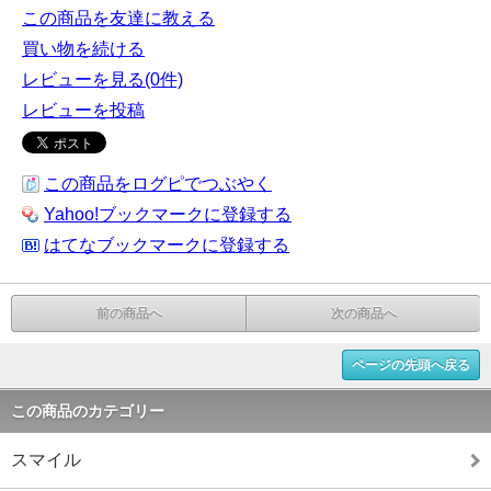
この商品を友達に教える
買い物を続ける
レビューを見る(0件)
レビューを投稿
この商品をログピでつぶやく
Yahoo!ブックマークに登録する
はてなブックマークに登録する
前の商品へ
次の商品へ
ページの先頭へ戻る
この商品のカテゴリー
スマイル