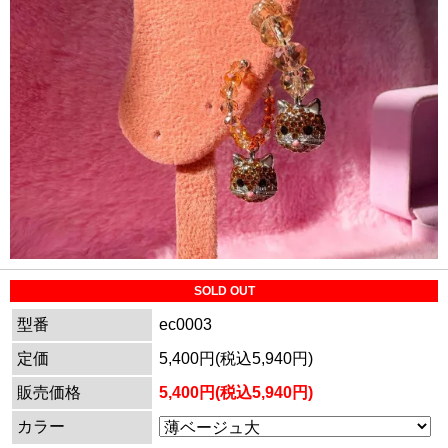
SOLD OUT
型番
ec0003
定価
5,400円(税込5,940円)
販売価格
5,400円(税込5,940円)
カラー