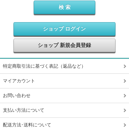
ショップ ログイン
ショップ 新規会員登録
特定商取引法に基づく表記（返品など）
マイアカウント
お問い合わせ
支払い方法について
配送方法･送料について