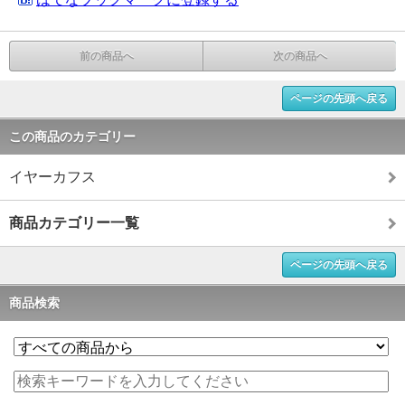
前の商品へ
次の商品へ
ページの先頭へ戻る
この商品のカテゴリー
イヤーカフス
商品カテゴリー一覧
ページの先頭へ戻る
商品検索