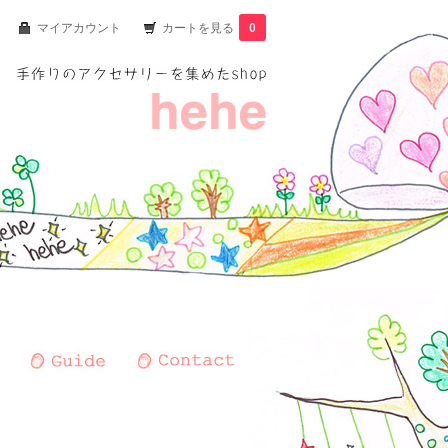
マイアカウント
カートを見る
0