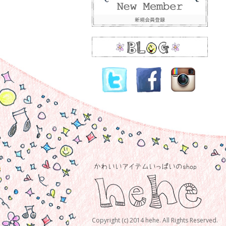
Copyright (c) 2014 hehe. All Rights Reserved.