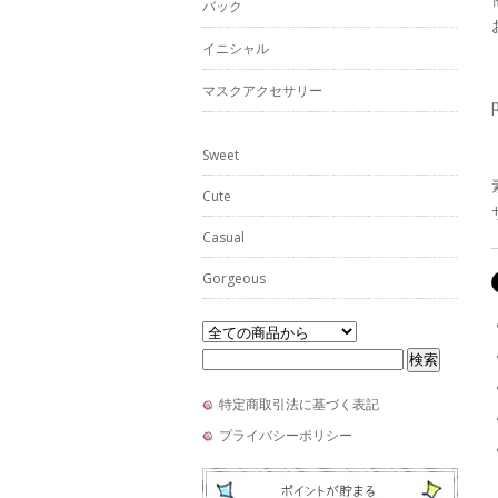
バック
イニシャル
マスクアクセサリー
Sweet
Cute
Casual
Gorgeous
特定商取引法に基づく表記
プライバシーポリシー