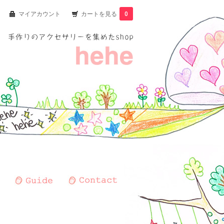
マイアカウント
カートを見る
0