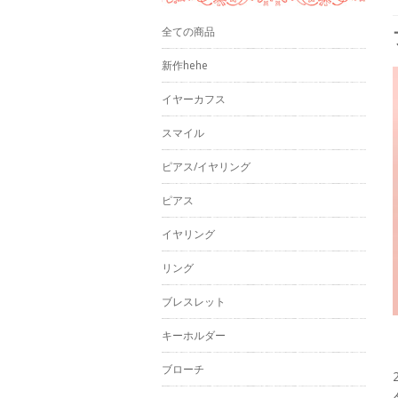
全ての商品
新作hehe
イヤーカフス
スマイル
ピアス/イヤリング
ピアス
イヤリング
リング
ブレスレット
キーホルダー
ブローチ