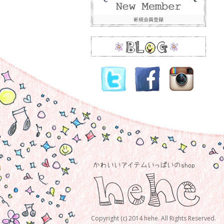
Copyright (c) 2014 hehe. All Rights Reserved.