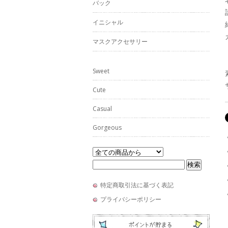
バック
イニシャル
マスクアクセサリー
Sweet
Cute
Casual
Gorgeous
特定商取引法に基づく表記
プライバシーポリシー