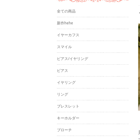
全ての商品
新作hehe
イヤーカフス
スマイル
ピアス/イヤリング
ピアス
イヤリング
リング
ブレスレット
キーホルダー
ブローチ