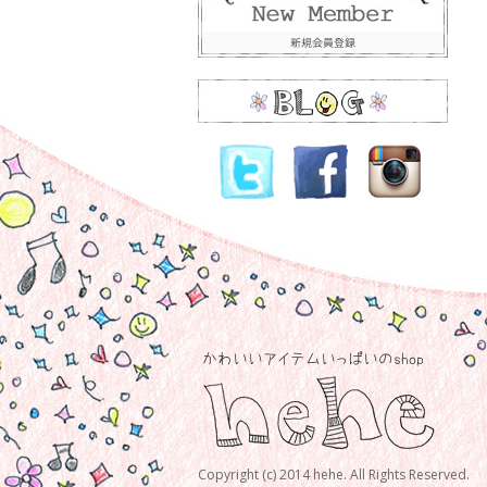
Copyright (c) 2014 hehe. All Rights Reserved.