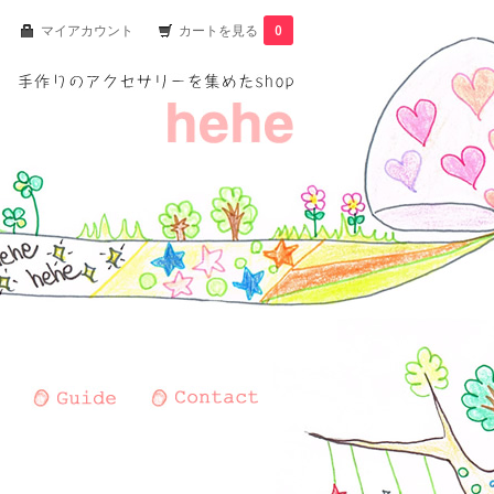
マイアカウント
カートを見る
0