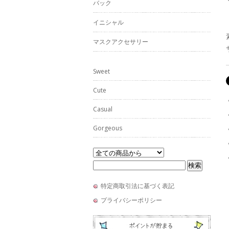
バック
イニシャル
マスクアクセサリー
Sweet
Cute
Casual
Gorgeous
特定商取引法に基づく表記
プライバシーポリシー