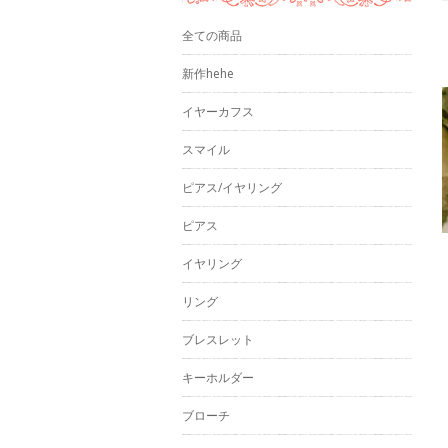
全ての商品
新作hehe
イヤーカフス
スマイル
ピアス/イヤリング
ピアス
イヤリング
リング
ブレスレット
キーホルダー
ブローチ