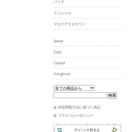
バック
イニシャル
マスクアクセサリー
Sweet
Cute
Casual
Gorgeous
特定商取引法に基づく表記
プライバシーポリシー