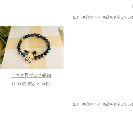
全 [1] 商品中 [1-1] 商品を表示してい
うさぎ貝ブレス螺鈿
11,000円(税込12,100円)
全 [1] 商品中 [1-1] 商品を表示してい