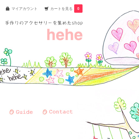
マイアカウント
カートを見る
0