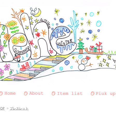
TOP
>
ブレスレット