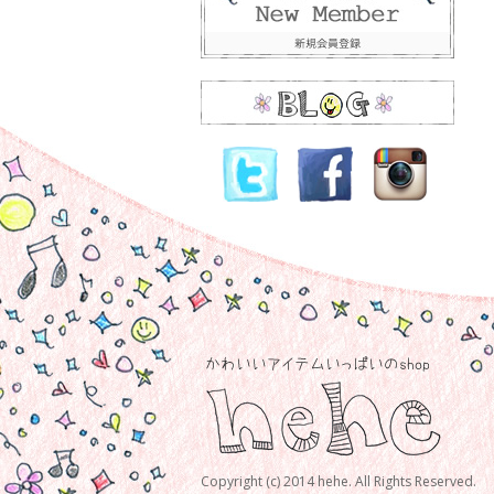
Copyright (c) 2014 hehe. All Rights Reserved.